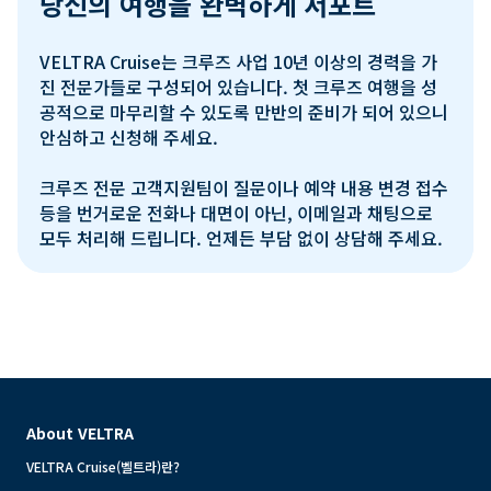
당신의 여행을 완벽하게 서포트
VELTRA Cruise는 크루즈 사업 10년 이상의 경력을 가
진 전문가들로 구성되어 있습니다. 첫 크루즈 여행을 성
공적으로 마무리할 수 있도록 만반의 준비가 되어 있으니 
안심하고 신청해 주세요.

크루즈 전문 고객지원팀이 질문이나 예약 내용 변경 접수 
등을 번거로운 전화나 대면이 아닌, 이메일과 채팅으로 
모두 처리해 드립니다. 언제든 부담 없이 상담해 주세요.
About VELTRA
VELTRA Cruise(벨트라)란?