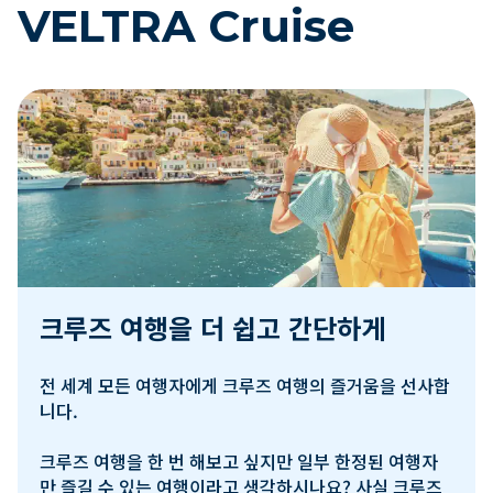
VELTRA Cruise
크루즈 여행을 더 쉽고 간단하게
전 세계 모든 여행자에게 크루즈 여행의 즐거움을 선사합
니다.

크루즈 여행을 한 번 해보고 싶지만 일부 한정된 여행자
만 즐길 수 있는 여행이라고 생각하시나요? 사실 크루즈 