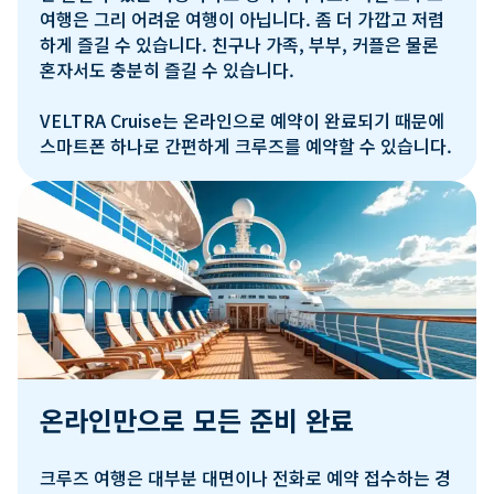
여행은 그리 어려운 여행이 아닙니다. 좀 더 가깝고 저렴
하게 즐길 수 있습니다. 친구나 가족, 부부, 커플은 물론 
혼자서도 충분히 즐길 수 있습니다.

VELTRA Cruise는 온라인으로 예약이 완료되기 때문에 
스마트폰 하나로 간편하게 크루즈를 예약할 수 있습니다.
온라인만으로 모든 준비 완료
크루즈 여행은 대부분 대면이나 전화로 예약 접수하는 경