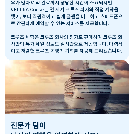
우가 많아 예약 완료까지 상당한 시간이 소요되지만, 
VELTRA Cruise는 전 세계 크루즈 회사와 직접 계약을 
맺어, 보다 직관적이고 쉽게 플랜을 비교하고 스마트폰으
로 간편하게 예약할 수 있는 서비스를 제공합니다.

크루즈 체험은 크루즈 회사의 정가로 판매하며 크루즈 회
사만의 특가 세일 정보도 실시간으로 제공합니다. 매력적
이고 저렴한 크루즈 여행의 기회를 제공해 드리겠습니다.
전문가 팀이
