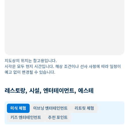
지도상의 위치는 참고용입니다.
시각은 모두 현지 시간입니다. 해상 조건이나 선사 사정에 따라 일정이
예고 없이 변경될 수 있습니다.
레스토랑, 시설, 엔터테이먼트, 에스테
미식 체험
이브닝 엔터테인먼트
리트릿 체험
키즈 엔터테인먼트
추천 포인트