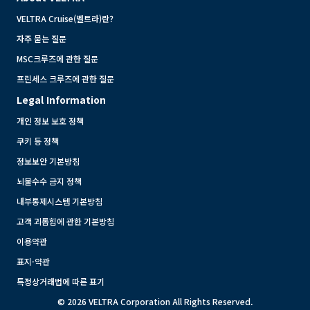
VELTRA Cruise(벨트라)란?
자주 묻는 질문
MSC크루즈에 관한 질문
프린세스 크루즈에 관한 질문
Legal Information
개인 정보 보호 정책
쿠키 등 정책
정보보안 기본방침
뇌물수수 금지 정책
내부통제시스템 기본방침
고객 괴롭힘에 관한 기본방침
이용약관
표지·약관
특정상거래법에 따른 표기
© 2026 VELTRA Corporation All Rights Reserved.