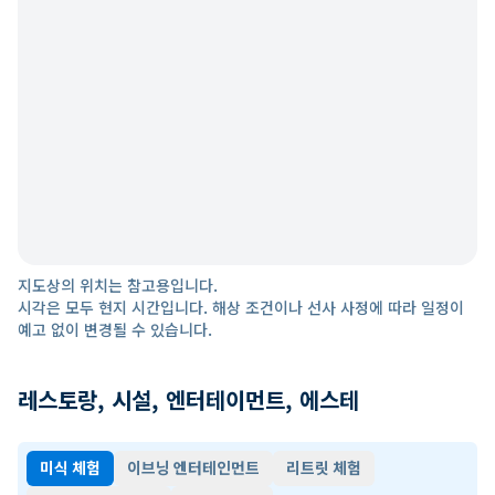
지도상의 위치는 참고용입니다.
시각은 모두 현지 시간입니다. 해상 조건이나 선사 사정에 따라 일정이
예고 없이 변경될 수 있습니다.
레스토랑, 시설, 엔터테이먼트, 에스테
미식 체험
이브닝 엔터테인먼트
리트릿 체험