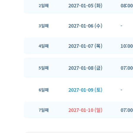
2027-01-05 (화)
08:00
2일째
2027-01-06 (수)
-
3일째
2027-01-07 (목)
10:00
4일째
2027-01-08 (금)
07:00
5일째
2027-01-09 (토)
-
6일째
2027-01-10 (일)
07:00
7일째