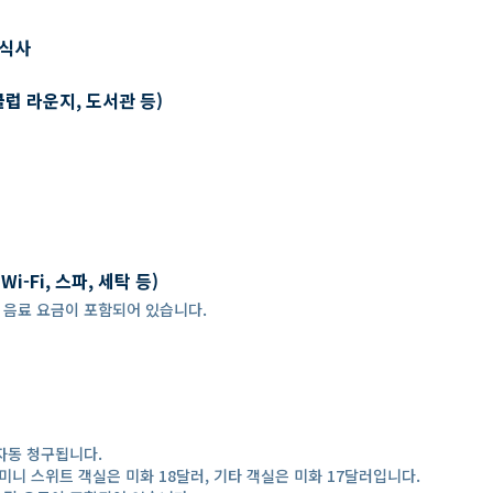
 식사
클럽 라운지, 도서관 등)
-Fi, 스파, 세탁 등)
 경우, 음료 요금이 포함되어 있습니다.
자동 청구됩니다.
미니 스위트 객실은 미화 18달러, 기타 객실은 미화 17달러입니다.