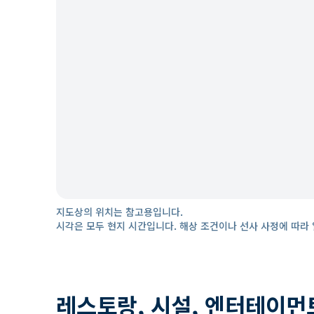
지도상의 위치는 참고용입니다.
시각은 모두 현지 시간입니다. 해상 조건이나 선사 사정에 따라 
레스토랑, 시설, 엔터테이먼