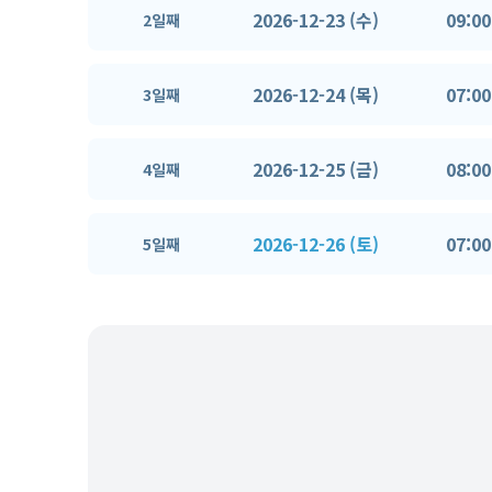
2026-12-23 (수)
09:00
2일째
2026-12-24 (목)
07:00
3일째
2026-12-25 (금)
08:00
4일째
2026-12-26 (토)
07:00
5일째