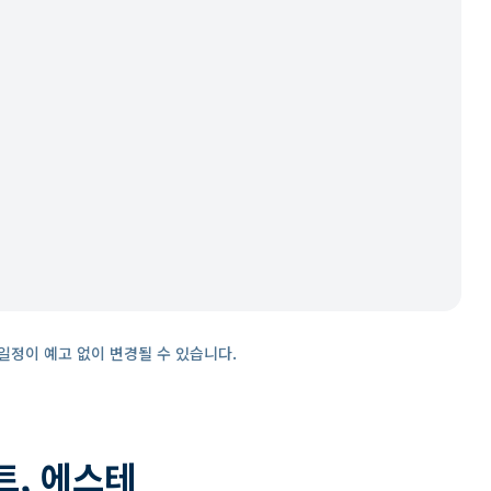
일정이 예고 없이 변경될 수 있습니다.
트, 에스테