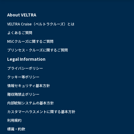
About VELTRA
VELTRA Cruise（ベルトラクルーズ）とは
よくあるご質問
MSCクルーズに関するご質問
プリンセス・クルーズに関するご質問
Legal Information
プライバシーポリシー
クッキー等ポリシー
情報セキュリティ基本方針
贈収賄禁止ポリシー
内部統制システムの基本方針
カスタマーハラスメントに関する基本方針
利用規約
標識・約款