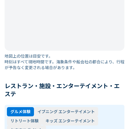
地図上の位置は目安です。
時刻はすべて現地時間です。海象条件や船会社の都合により、行程
が予告なく変更される場合があります。
レストラン・施設・エンターテイメント・エ
ステ
グルメ体験
イブニング エンターテイメント
リトリート体験
キッズ エンターテイメント