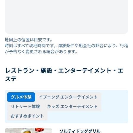
地図上の位置は目安です。
時刻はすべて現地時間です。海象条件や船会社の都合により、行程
が予告なく変更される場合があります。
レストラン・施設・エンターテイメント・エ
ステ
グルメ体験
イブニング エンターテイメント
リトリート体験
キッズ エンターテイメント
おすすめポイント
ソルティドッググリル