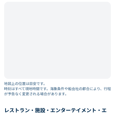
地図上の位置は目安です。
時刻はすべて現地時間です。海象条件や船会社の都合により、行程
が予告なく変更される場合があります。
レストラン・施設・エンターテイメント・エ