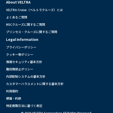
About VELTRA
VELTRA Cruise（ベルトラクルーズ）とは
よくあるご質問
MSCクルーズに関するご質問
プリンセス・クルーズに関するご質問
Legal Information
プライバシーポリシー
クッキー等ポリシー
情報セキュリティ基本方針
贈収賄禁止ポリシー
内部統制システムの基本方針
カスタマーハラスメントに関する基本方針
利用規約
標識・約款
特定商取引法に基づく表記
© 2026 VELTRA Corporation All Rights Reserved.