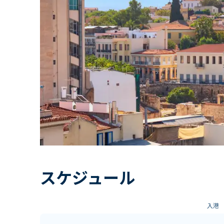
スケジュール
入港