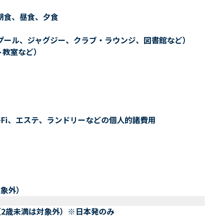
朝食、昼食、夕食
プール、ジャグジー、クラブ・ラウンジ、図書館など）
ト教室など）
-Fi、エステ、ランドリーなどの個人的諸費用
対象外）
（2歳未満は対象外）※日本発のみ