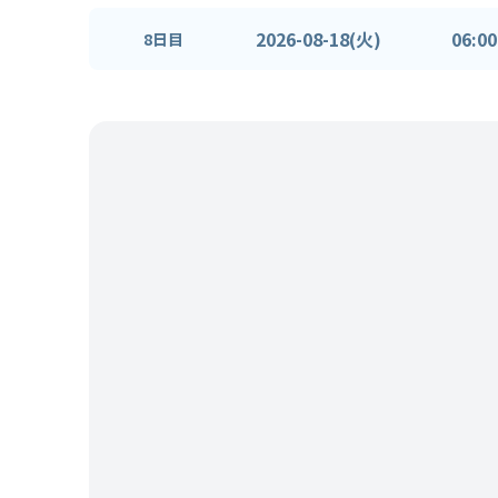
2026-08-18(火)
06:00
8日目