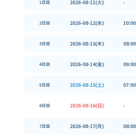
2026-08-11(火)
-
1日目
2026-08-12(水)
10:00
2日目
2026-08-13(木)
08:00
3日目
2026-08-14(金)
09:00
4日目
2026-08-15(土)
07:00
5日目
2026-08-16(日)
-
6日目
2026-08-17(月)
08:00
7日目