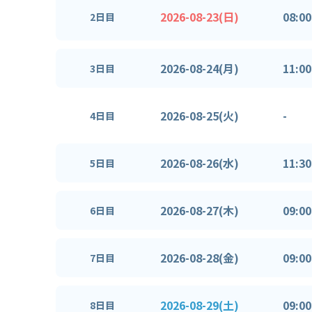
2026-08-23(日)
08:00
2日目
2026-08-24(月)
11:00
3日目
2026-08-25(火)
-
4日目
2026-08-26(水)
11:30
5日目
2026-08-27(木)
09:00
6日目
2026-08-28(金)
09:00
7日目
2026-08-29(土)
09:00
8日目