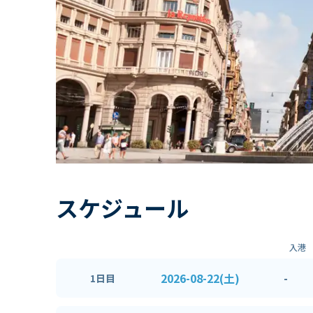
スケジュール
入港
2026-08-22(土)
-
1日目