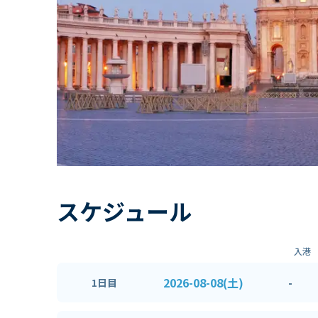
スケジュール
入港
2026-08-08(土)
-
1日目