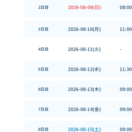
2026-08-09(日)
08:00
2日目
2026-08-10(月)
11:00
3日目
2026-08-11(火)
-
4日目
2026-08-12(水)
11:30
5日目
2026-08-13(木)
09:00
6日目
2026-08-14(金)
09:00
7日目
2026-08-15(土)
09:00
8日目