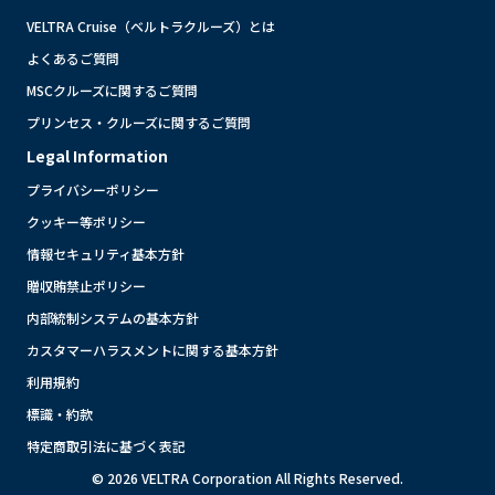
VELTRA Cruise（ベルトラクルーズ）とは
よくあるご質問
MSCクルーズに関するご質問
プリンセス・クルーズに関するご質問
Legal Information
プライバシーポリシー
クッキー等ポリシー
情報セキュリティ基本方針
贈収賄禁止ポリシー
内部統制システムの基本方針
カスタマーハラスメントに関する基本方針
利用規約
標識・約款
特定商取引法に基づく表記
© 2026 VELTRA Corporation All Rights Reserved.