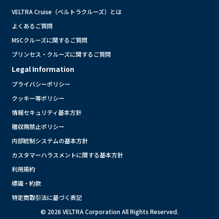
VELTRA Cruise（ベルトラクルーズ）とは
よくあるご質問
MSCクルーズに関するご質問
プリンセス・クルーズに関するご質問
Legal Information
プライバシーポリシー
クッキー等ポリシー
情報セキュリティ基本方針
贈収賄禁止ポリシー
内部統制システムの基本方針
カスタマーハラスメントに関する基本方針
利用規約
標識・約款
特定商取引法に基づく表記
© 2026 VELTRA Corporation All Rights Reserved.