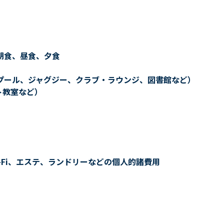
朝食、昼食、夕食
プール、ジャグジー、クラブ・ラウンジ、図書館など）
ト教室など）
-Fi、エステ、ランドリーなどの個人的諸費用