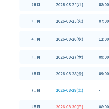
2026-08-24(月)
08:00
2日目
2026-08-25(火)
07:00
3日目
2026-08-26(水)
12:00
4日目
2026-08-27(木)
09:00
5日目
2026-08-28(金)
09:00
6日目
2026-08-29(土)
-
7日目
2026-08-30(日)
08:00
8日目