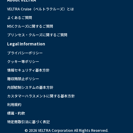
VELTRA Cruise（ベルトラクルーズ）とは
よくあるご質問
MSCクルーズに関するご質問
プリンセス・クルーズに関するご質問
Legal Information
プライバシーポリシー
クッキー等ポリシー
情報セキュリティ基本方針
贈収賄禁止ポリシー
内部統制システムの基本方針
カスタマーハラスメントに関する基本方針
利用規約
標識・約款
特定商取引法に基づく表記
© 2026 VELTRA Corporation All Rights Reserved.