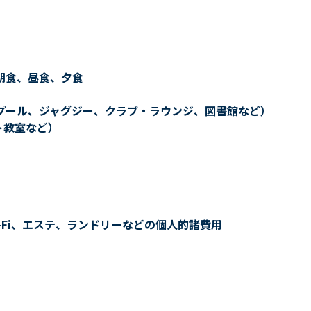
朝食、昼食、夕食
プール、ジャグジー、クラブ・ラウンジ、図書館など）
ト教室など）
-Fi、エステ、ランドリーなどの個人的諸費用