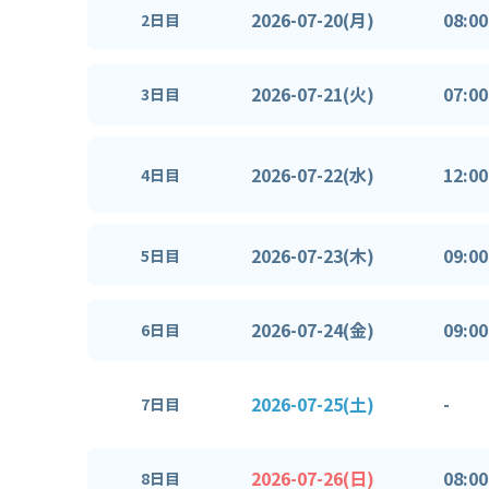
2026-07-20(月)
08:00
2日目
2026-07-21(火)
07:00
3日目
2026-07-22(水)
12:00
4日目
2026-07-23(木)
09:00
5日目
2026-07-24(金)
09:00
6日目
2026-07-25(土)
-
7日目
2026-07-26(日)
08:00
8日目