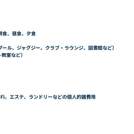
朝食、昼食、夕食
プール、ジャグジー、クラブ・ラウンジ、図書館など）
ト教室など）
-Fi、エステ、ランドリーなどの個人的諸費用