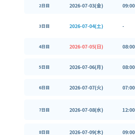
2026-07-03(金)
09:00
2日目
2026-07-04(土)
-
3日目
2026-07-05(日)
08:00
4日目
2026-07-06(月)
08:00
5日目
2026-07-07(火)
07:00
6日目
2026-07-08(水)
12:00
7日目
2026-07-09(木)
09:00
8日目