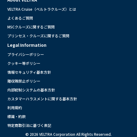
VELTRA Cruise（ベルトラクルーズ）とは
よくあるご質問
MSCクルーズに関するご質問
プリンセス・クルーズに関するご質問
Legal Information
プライバシーポリシー
クッキー等ポリシー
情報セキュリティ基本方針
贈収賄禁止ポリシー
内部統制システムの基本方針
カスタマーハラスメントに関する基本方針
利用規約
標識・約款
特定商取引法に基づく表記
© 2026 VELTRA Corporation All Rights Reserved.