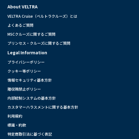
About VELTRA
VELTRA Cruise（ベルトラクルーズ）とは
よくあるご質問
MSCクルーズに関するご質問
プリンセス・クルーズに関するご質問
Legal Information
プライバシーポリシー
クッキー等ポリシー
情報セキュリティ基本方針
贈収賄禁止ポリシー
内部統制システムの基本方針
カスタマーハラスメントに関する基本方針
利用規約
標識・約款
特定商取引法に基づく表記