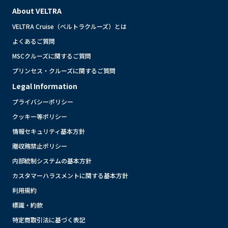
About VELTRA
VELTRA Cruise（ベルトラクルーズ）とは
よくあるご質問
MSCクルーズに関するご質問
プリンセス・クルーズに関するご質問
Legal Information
プライバシーポリシー
クッキー等ポリシー
情報セキュリティ基本方針
贈収賄禁止ポリシー
内部統制システムの基本方針
カスタマーハラスメントに関する基本方針
利用規約
標識・約款
特定商取引法に基づく表記