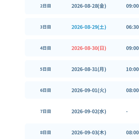
2026-08-28(金)
09:00
2日目
2026-08-29(土)
06:30
3日目
2026-08-30(日)
09:00
4日目
2026-08-31(月)
10:00
5日目
2026-09-01(火)
08:00
6日目
2026-09-02(水)
-
7日目
2026-09-03(木)
08:00
8日目