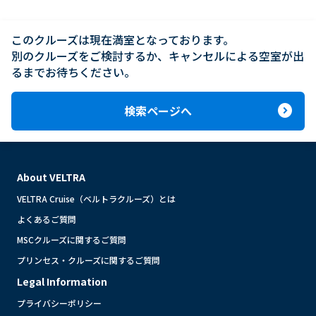
このクルーズは現在満室となっております。

別のクルーズをご検討するか、キャンセルによる空室が出
るまでお待ちください。
expand_circle_right
検索ページへ
About VELTRA
VELTRA Cruise（ベルトラクルーズ）とは
よくあるご質問
MSCクルーズに関するご質問
プリンセス・クルーズに関するご質問
Legal Information
プライバシーポリシー