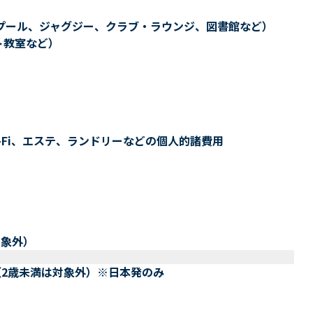
プール、ジャグジー、クラブ・ラウンジ、図書館など）
ト教室など）
-Fi、エステ、ランドリーなどの個人的諸費用
対象外）
（2歳未満は対象外）※日本発のみ