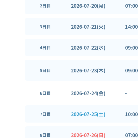
2026-07-20(月)
07:00
2日目
2026-07-21(火)
14:00
3日目
2026-07-22(水)
09:00
4日目
2026-07-23(木)
09:00
5日目
2026-07-24(金)
-
6日目
2026-07-25(土)
10:00
7日目
2026-07-26(日)
07:00
8日目