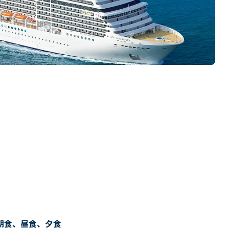
朝食、昼食、夕食