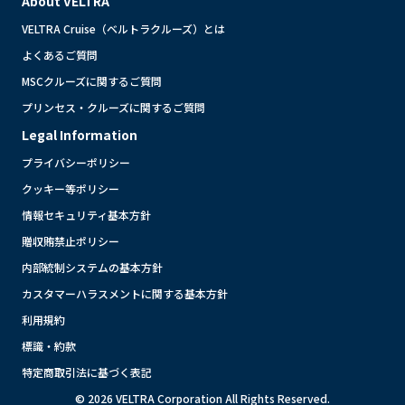
About VELTRA
VELTRA Cruise（ベルトラクルーズ）とは
よくあるご質問
MSCクルーズに関するご質問
プリンセス・クルーズに関するご質問
Legal Information
プライバシーポリシー
クッキー等ポリシー
情報セキュリティ基本方針
贈収賄禁止ポリシー
内部統制システムの基本方針
カスタマーハラスメントに関する基本方針
利用規約
標識・約款
特定商取引法に基づく表記
© 2026 VELTRA Corporation All Rights Reserved.