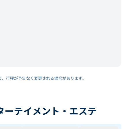
り、行程が予告なく変更される場合があります。
ターテイメント・エステ