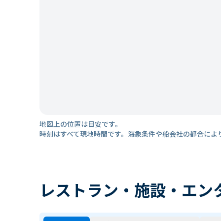
地図上の位置は目安です。
時刻はすべて現地時間です。海象条件や船会社の都合によ
レストラン・施設・エン