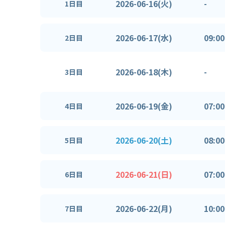
2026-06-16(火)
-
1日目
2026-06-17(水)
09:00
2日目
2026-06-18(木)
-
3日目
2026-06-19(金)
07:00
4日目
2026-06-20(土)
08:00
5日目
2026-06-21(日)
07:00
6日目
2026-06-22(月)
10:00
7日目