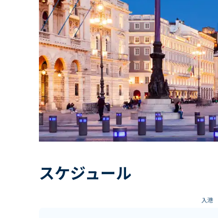
スケジュール
入港