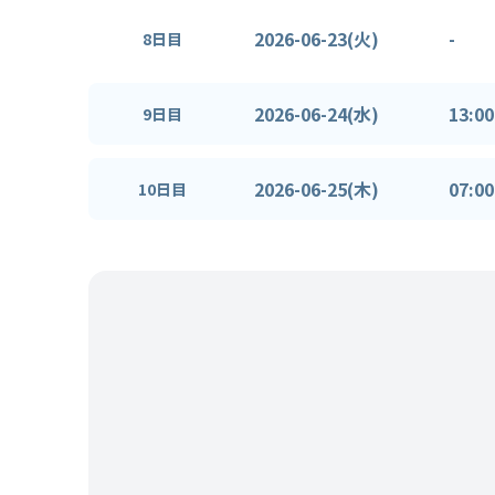
2026-06-23(火)
-
8日目
2026-06-24(水)
13:00
9日目
2026-06-25(木)
07:00
10日目