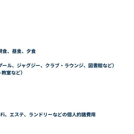
朝食、昼食、夕食
プール、ジャグジー、クラブ・ラウンジ、図書館など）
ト教室など）
-Fi、エステ、ランドリーなどの個人的諸費用