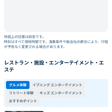
地図上の位置は目安です。
時刻はすべて現地時間です。海象条件や船会社の都合により、行程
が予告なく変更される場合があります。
レストラン・施設・エンターテイメント・エ
ステ
グルメ体験
イブニング エンターテイメント
リトリート体験
キッズ エンターテイメント
おすすめポイント