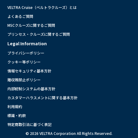
VELTRA Cruise（ベルトラクルーズ）とは
よくあるご質問
MSCクルーズに関するご質問
プリンセス・クルーズに関するご質問
Legal Information
プライバシーポリシー
クッキー等ポリシー
情報セキュリティ基本方針
贈収賄禁止ポリシー
内部統制システムの基本方針
カスタマーハラスメントに関する基本方針
利用規約
標識・約款
特定商取引法に基づく表記
© 2026 VELTRA Corporation All Rights Reserved.