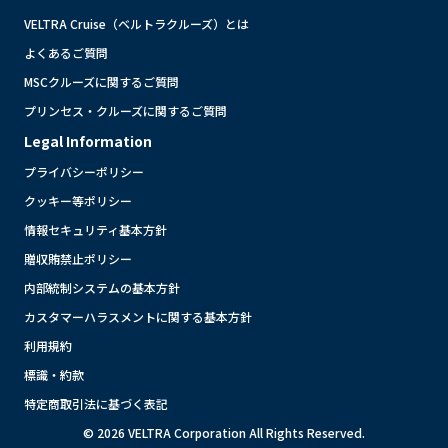
VELTRA Cruise（ベルトラクルーズ）とは
よくあるご質問
MSCクルーズに関するご質問
プリンセス・クルーズに関するご質問
Legal Information
プライバシーポリシー
クッキー等ポリシー
情報セキュリティ基本方針
贈収賄禁止ポリシー
内部統制システムの基本方針
カスタマーハラスメントに関する基本方針
利用規約
標識・約款
特定商取引法に基づく表記
© 2026 VELTRA Corporation All Rights Reserved.