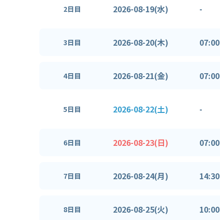
2026-08-19(水)
-
2日目
2026-08-20(木)
07:00
3日目
2026-08-21(金)
07:00
4日目
2026-08-22(土)
-
5日目
2026-08-23(日)
07:00
6日目
2026-08-24(月)
14:30
7日目
2026-08-25(火)
10:00
8日目