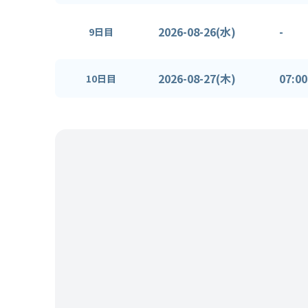
2026-08-26(水)
-
9日目
2026-08-27(木)
07:00
10日目