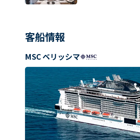
客船情報
MSC ベリッシマ