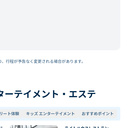
り、行程が予告なく変更される場合があります。
ターテイメント・エステ
リート体験
キッズ エンターテイメント
おすすめポイント