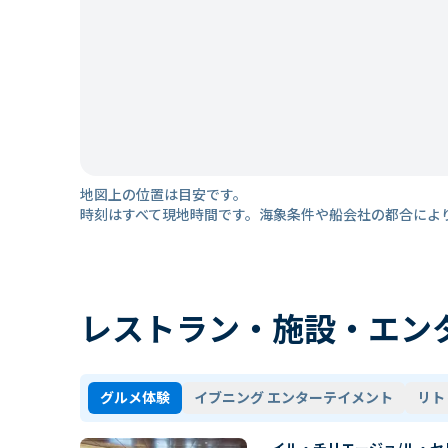
地図上の位置は目安です。
時刻はすべて現地時間です。海象条件や船会社の都合によ
レストラン・施設・エン
グルメ体験
イブニング エンターテイメント
リト