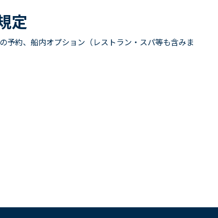
規定
の予約、船内オプション（レストラン・スパ等も含みま