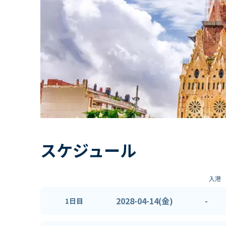
スケジュール
入港
2028-04-14(金)
-
1日目