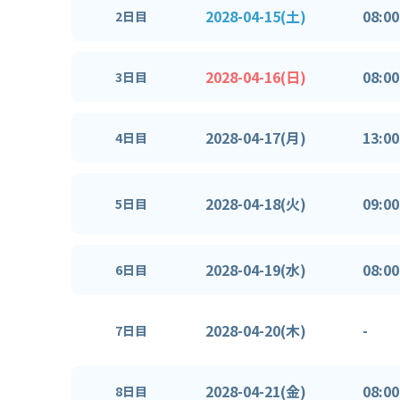
2028-04-15(土)
08:00
2日目
2028-04-16(日)
08:00
3日目
2028-04-17(月)
13:00
4日目
2028-04-18(火)
09:00
5日目
2028-04-19(水)
08:00
6日目
2028-04-20(木)
-
7日目
2028-04-21(金)
08:00
8日目