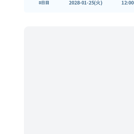
2028-01-25(火)
12:00
8日目