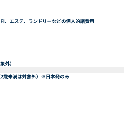
-Fi、エステ、ランドリーなどの個人的諸費用
対象外）
（2歳未満は対象外）※日本発のみ