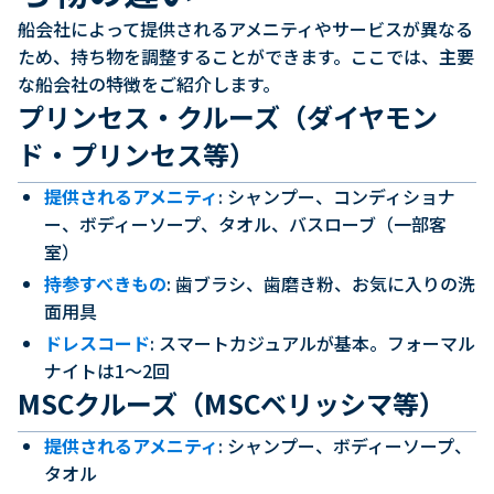
船会社によって提供されるアメニティやサービスが異なる
ため、持ち物を調整することができます。ここでは、主要
な船会社の特徴をご紹介します。
プリンセス・クルーズ（ダイヤモン
ド・プリンセス等）
提供されるアメニティ
: シャンプー、コンディショナ
ー、ボディーソープ、タオル、バスローブ（一部客
室）
持参すべきもの
: 歯ブラシ、歯磨き粉、お気に入りの洗
面用具
ドレスコード
: スマートカジュアルが基本。フォーマル
ナイトは1〜2回
MSCクルーズ（MSCベリッシマ等）
提供されるアメニティ
: シャンプー、ボディーソープ、
タオル