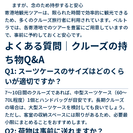
ますが、念のため持参すると安心
寄港地観光ツアーは、限られた時間で効率的に観光できる
ため、多くのクルーズ旅行者に利用されています。ベルト
ラでは、各寄港地でのツアーを豊富にご用意していますの
で、事前に予約しておくと安心です。
よくある質問｜クルーズの持
ち物Q&A
Q1: スーツケースのサイズはどのくら
いが適切ですか？
7〜10日間のクルーズであれば、中型スーツケース（60〜
70L程度）1個とハンドバッグが目安です。長期クルーズ
の場合は、大型スーツケースを検討しても良いでしょう。
ただし、客室の収納スペースには限りがあるため、必要最
小限にまとめることをおすすめします。
Q2: 荷物は事前に送れますか？