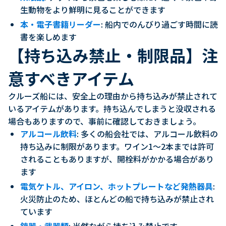
生動物をより鮮明に見ることができます
本・電子書籍リーダー
: 船内でのんびり過ごす時間に読
書を楽しめます
【持ち込み禁止・制限品】注
意すべきアイテム
クルーズ船には、安全上の理由から持ち込みが禁止されて
いるアイテムがあります。持ち込んでしまうと没収される
場合もありますので、事前に確認しておきましょう。
アルコール飲料
: 多くの船会社では、アルコール飲料の
持ち込みに制限があります。ワイン1〜2本までは許可
されることもありますが、開栓料がかかる場合があり
ます
電気ケトル、アイロン、ホットプレートなど発熱器具
:
火災防止のため、ほとんどの船で持ち込みが禁止され
ています