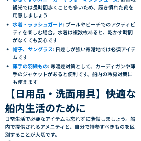
観光では長時間歩くことも多いため、履き慣れた靴を
用意しましょう
水着・ラッシュガード
: プールやビーチでのアクティビ
ティを楽しむ場合。水着は複数枚あると、乾かす時間
がなくても安心です
帽子、サングラス
: 日差しが強い寄港地では必須アイテ
ムです
薄手の羽織もの
: 寒暖差対策として、カーディガンや薄
手のジャケットがあると便利です。船内の冷房対策に
も使えます
【日用品・洗面用具】快適な
船内生活のために
日常生活で必要なアイテムも忘れずに準備しましょう。船
内で提供されるアメニティと、自分で持参すべきものを区
別することが大切です。