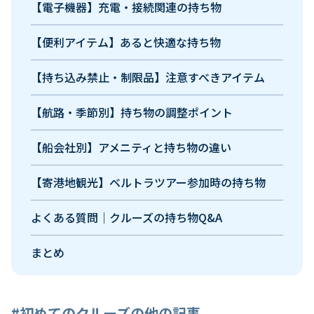
【電子機器】充電・接続関連の持ち物
【便利アイテム】あると快適な持ち物
【持ち込み禁止・制限品】注意すべきアイテム
【航路・季節別】持ち物の調整ポイント
【船会社別】アメニティと持ち物の違い
【寄港地観光】ベルトラツアー参加時の持ち物
よくある質問｜クルーズの持ち物Q&A
まとめ
#初めてのクルーズの他の記事