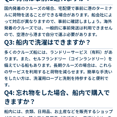
国内発着のクルーズの場合、宅配便で事前に港のターミナ
ルに荷物を送ることができる場合があります。船会社によ
って対応が異なりますので、事前に確認しましょう。海外
発着のクルーズでは、一般的に事前発送は利用できません
ので、空港から港まで自分で運ぶ必要があります。
Q3: 船内で洗濯はできますか？
多くのクルーズ船には、ランドリーサービス（有料）があ
ります。また、セルフランドリー（コインランドリー）を
備えている船もあります。長期クルーズの場合は、これら
のサービスを利用すると荷物を減らせます。簡単な手洗い
をしたい方は、洗濯用ロープと洗剤を持参すると便利で
す。
Q4: 忘れ物をした場合、船内で購入で
きますか？
船内には、衣類、日用品、お土産などを販売するショップ