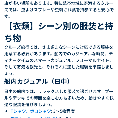
虫が多い場所もあります。特に熱帯地域に寄港するクルー
ズでは、虫よけスプレーや虫刺され薬を持参すると安心で
す。
【衣類】シーン別の服装と持
ち物
クルーズ旅行では、さまざまなシーンに対応できる服装を
用意する必要があります。船内でのカジュアルな時間、デ
ィナータイムのスマートカジュアル、フォーマルナイト、
そして寄港地観光と、それぞれに適した服装を準備しまし
ょう。
船内カジュアル（日中）
日中の船内では、リラックスした服装で過ごせます。プー
ルやデッキでの時間を楽しむ方も多いため、動きやすく快
適な服装を選びましょう。
Tシャツ、ポロシャツ
: 3〜5枚程度