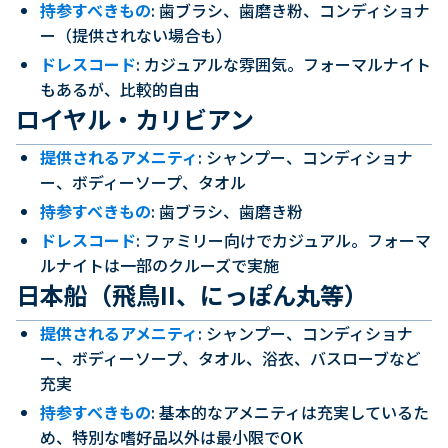
持参すべきもの
: 歯ブラシ、歯磨き粉、コンディショナ
ー（提供されない場合も）
ドレスコード
: カジュアルな雰囲気。フォーマルナイト
もあるが、比較的自由
ロイヤル・カリビアン
提供されるアメニティ
: シャンプー、コンディショナ
ー、ボディーソープ、タオル
持参すべきもの
: 歯ブラシ、歯磨き粉
ドレスコード
: ファミリー向けでカジュアル。フォーマ
ルナイトは一部のクルーズで実施
日本船（飛鳥II、にっぽん丸等）
提供されるアメニティ
: シャンプー、コンディショナ
ー、ボディーソープ、タオル、浴衣、バスローブなど
充実
持参すべきもの
: 基本的なアメニティは充実しているた
め、特別な嗜好品以外は最小限でOK