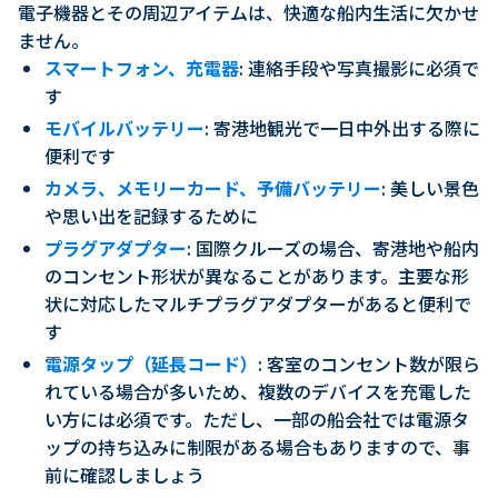
電子機器とその周辺アイテムは、快適な船内生活に欠かせ
ません。
スマートフォン、充電器
: 連絡手段や写真撮影に必須で
す
モバイルバッテリー
: 寄港地観光で一日中外出する際に
便利です
カメラ、メモリーカード、予備バッテリー
: 美しい景色
や思い出を記録するために
プラグアダプター
: 国際クルーズの場合、寄港地や船内
のコンセント形状が異なることがあります。主要な形
状に対応したマルチプラグアダプターがあると便利で
す
電源タップ（延長コード）
: 客室のコンセント数が限ら
れている場合が多いため、複数のデバイスを充電した
い方には必須です。ただし、一部の船会社では電源タ
ップの持ち込みに制限がある場合もありますので、事
前に確認しましょう