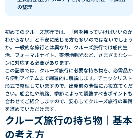
の整理
初めてのクルーズ旅行では、「何を持っていけばいいのか
わからない」と不安に感じる方も多いのではないでしょう
か。一般的な旅行とは異なり、クルーズ旅行では船内生
活、フォーマルナイト、寄港地観光など、さまざまなシー
ンに対応する必要があります。
この記事では、クルーズ旅行に必要な持ち物を、必需品か
ら便利アイテムまで網羅的に解説します。チェックリスト
形式で整理していますので、出発前の準備にお役立てくだ
さい。船会社や航路、季節によって調整すべきポイントも
合わせてご紹介しますので、安心してクルーズ旅行の準備
を進めていただけます。
クルーズ旅行の持ち物｜基本
の考え方