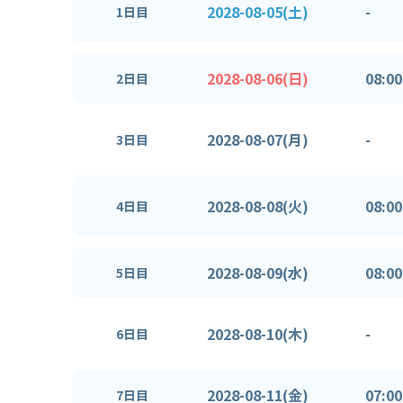
2028-08-05(土)
-
1日目
2028-08-06(日)
08:00
2日目
2028-08-07(月)
-
3日目
2028-08-08(火)
08:00
4日目
2028-08-09(水)
08:00
5日目
2028-08-10(木)
-
6日目
2028-08-11(金)
07:00
7日目