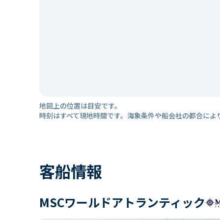
地図上の位置は目安です。
時刻はすべて現地時間です。海象条件や船会社の都合によ
客船情報
MSCワールドアトランティック