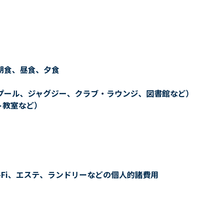
朝食、昼食、夕食
プール、ジャグジー、クラブ・ラウンジ、図書館など）
ト教室など）
-Fi、エステ、ランドリーなどの個人的諸費用