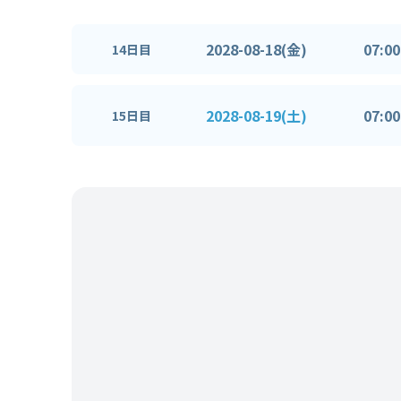
2028-08-18(金)
07:00
14日目
2028-08-19(土)
07:00
15日目