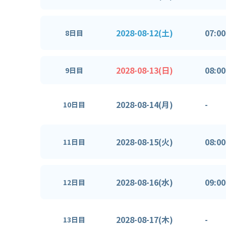
2028-08-12(土)
07:00
8日目
2028-08-13(日)
08:00
9日目
2028-08-14(月)
-
10日目
2028-08-15(火)
08:00
11日目
2028-08-16(水)
09:00
12日目
2028-08-17(木)
-
13日目