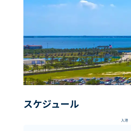
スケジュール
入港