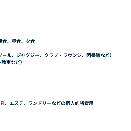
朝食、昼食、夕食
プール、ジャグジー、クラブ・ラウンジ、図書館など）
ト教室など）
-Fi、エステ、ランドリーなどの個人的諸費用