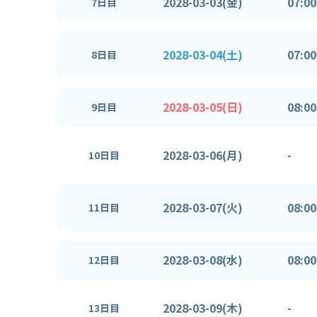
2028-03-03(金)
07:00
7日目
2028-03-04(土)
07:00
8日目
2028-03-05(日)
08:00
9日目
2028-03-06(月)
-
10日目
2028-03-07(火)
08:00
11日目
2028-03-08(水)
08:00
12日目
2028-03-09(木)
-
13日目