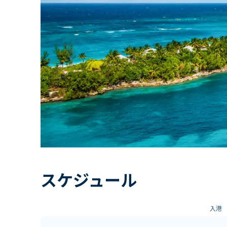
スケジュール
入港