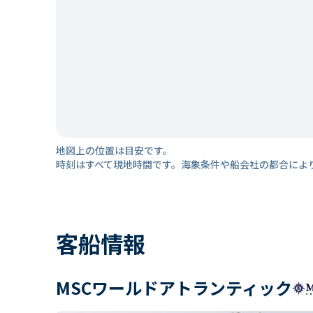
地図上の位置は目安です。
時刻はすべて現地時間です。海象条件や船会社の都合によ
客船情報
MSCワールドアトランティック