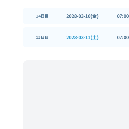
2028-03-10(金)
07:00
14日目
2028-03-11(土)
07:00
15日目