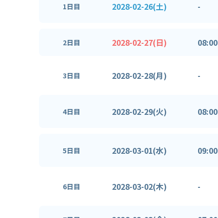
2028-02-26(土)
-
1日目
2028-02-27(日)
08:00
2日目
2028-02-28(月)
-
3日目
2028-02-29(火)
08:00
4日目
2028-03-01(水)
09:00
5日目
2028-03-02(木)
-
6日目