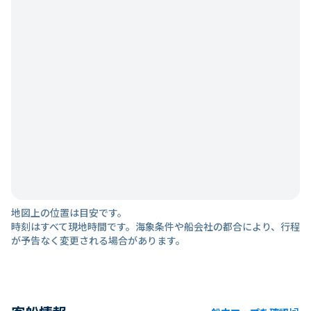
地図上の位置は目安です。
時刻はすべて現地時間です。海象条件や船会社の都合により、行程
が予告なく変更される場合があります。