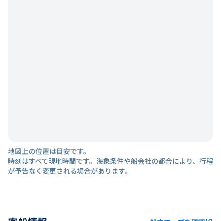
地図上の位置は目安です。
時刻はすべて現地時間です。海象条件や船会社の都合により、行程
が予告なく変更される場合があります。