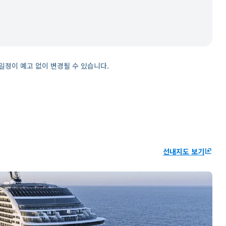
일정이 예고 없이 변경될 수 있습니다.
선내지도 보기
ungroup