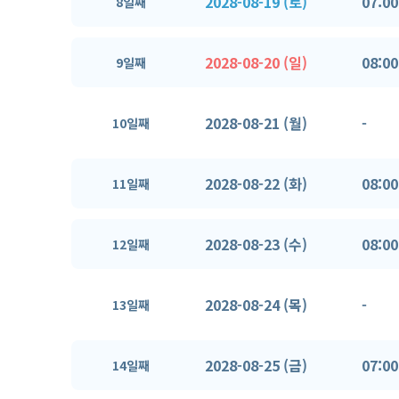
2028-08-19 (토)
07:00
8일째
2028-08-20 (일)
08:00
9일째
2028-08-21 (월)
-
10일째
2028-08-22 (화)
08:00
11일째
2028-08-23 (수)
08:00
12일째
2028-08-24 (목)
-
13일째
2028-08-25 (금)
07:00
14일째