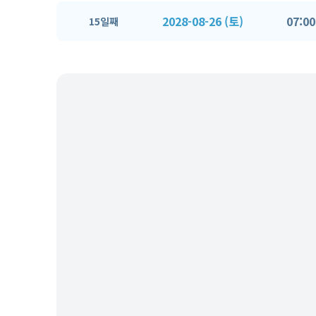
2028-08-26 (토)
07:00
15일째