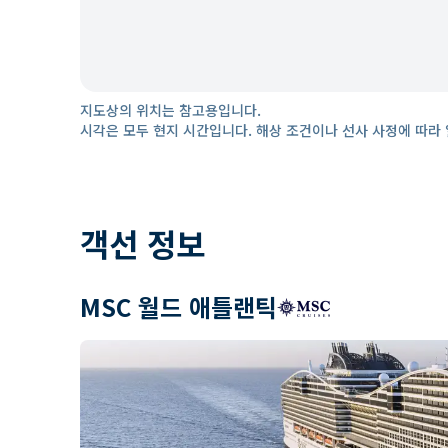
지도상의 위치는 참고용입니다.
시각은 모두 현지 시간입니다. 해상 조건이나 선사 사정에 따라 
객선 정보
MSC 월드 애틀랜틱