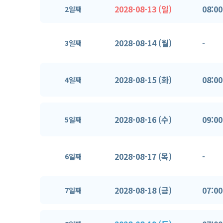
2028-08-13 (일)
08:00
2일째
2028-08-14 (월)
-
3일째
2028-08-15 (화)
08:00
4일째
2028-08-16 (수)
09:00
5일째
2028-08-17 (목)
-
6일째
2028-08-18 (금)
07:00
7일째