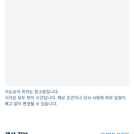
지도상의 위치는 참고용입니다.
시각은 모두 현지 시간입니다. 해상 조건이나 선사 사정에 따라 일정이
예고 없이 변경될 수 있습니다.