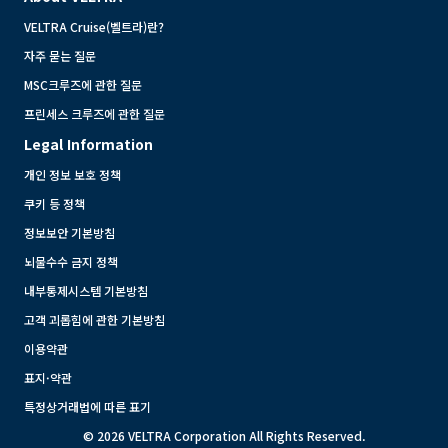
VELTRA Cruise(벨트라)란?
자주 묻는 질문
MSC크루즈에 관한 질문
프린세스 크루즈에 관한 질문
Legal Information
개인 정보 보호 정책
쿠키 등 정책
정보보안 기본방침
뇌물수수 금지 정책
내부통제시스템 기본방침
고객 괴롭힘에 관한 기본방침
이용약관
표지·약관
특정상거래법에 따른 표기
© 2026 VELTRA Corporation All Rights Reserved.