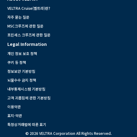
VELTRA Cruise(벨트라)란?
자주 묻는 질문
MSC크루즈에 관한 질문
프린세스 크루즈에 관한 질문
Legal Information
개인 정보 보호 정책
쿠키 등 정책
정보보안 기본방침
뇌물수수 금지 정책
내부통제시스템 기본방침
고객 괴롭힘에 관한 기본방침
이용약관
표지·약관
특정상거래법에 따른 표기
© 2026 VELTRA Corporation All Rights Reserved.