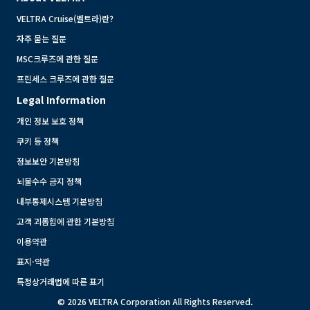
VELTRA Cruise(벨트라)란?
자주 묻는 질문
MSC크루즈에 관한 질문
프린세스 크루즈에 관한 질문
Legal Information
개인 정보 보호 정책
쿠키 등 정책
정보보안 기본방침
뇌물수수 금지 정책
내부통제시스템 기본방침
고객 괴롭힘에 관한 기본방침
이용약관
표지·약관
특정상거래법에 따른 표기
© 2026 VELTRA Corporation All Rights Reserved.