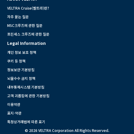
VELTRA Cruise(벨트라)란?
자주 묻는 질문
MSC크루즈에 관한 질문
프린세스 크루즈에 관한 질문
Legal Information
개인 정보 보호 정책
쿠키 등 정책
정보보안 기본방침
뇌물수수 금지 정책
내부통제시스템 기본방침
고객 괴롭힘에 관한 기본방침
이용약관
표지·약관
특정상거래법에 따른 표기
© 2026 VELTRA Corporation All Rights Reserved.