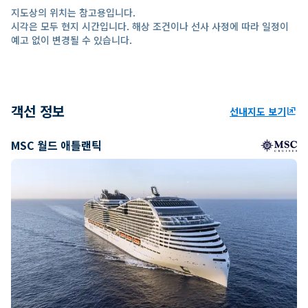
지도상의 위치는 참고용입니다.
시각은 모두 현지 시간입니다. 해상 조건이나 선사 사정에 따라 일정이
예고 없이 변경될 수 있습니다.
객선 정보
선내지도 보기
ungroup
MSC 월드 애틀랜틱