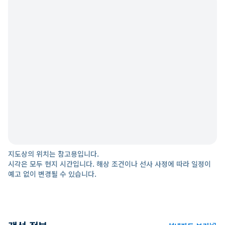
지도상의 위치는 참고용입니다.
시각은 모두 현지 시간입니다. 해상 조건이나 선사 사정에 따라 일정이
예고 없이 변경될 수 있습니다.