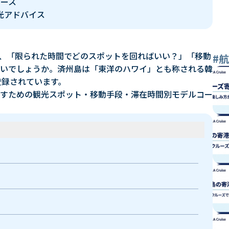
コース
光アドバイス
、「限られた時間でどのスポットを回ればいい？」「移動
#
いでしょうか。済州島は「東洋のハワイ」とも称される韓
登録されています。
すための観光スポット・移動手段・滞在時間別モデルコー