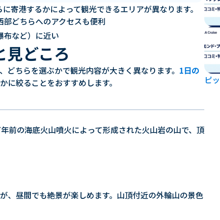
らに寄港するかによって観光できるエリアが異なります。
西部どちらへのアクセスも便利
瀑布など）に近い
と見どころ
、どちらを選ぶかで観光内容が大きく異なります。
1日の
ピッ
かに絞ることをおすすめします。
万年前の海底火山噴火によって形成された火山岩の山で、頂
が、昼間でも絶景が楽しめます。山頂付近の外輪山の景色