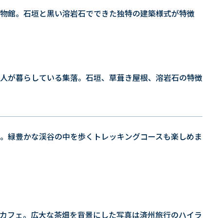
物館。石垣と黒い溶岩石でできた独特の建築様式が特徴
人が暮らしている集落。石垣、草葺き屋根、溶岩石の特徴
。緑豊かな渓谷の中を歩くトレッキングコースも楽しめま
カフェ。広大な茶畑を背景にした写真は済州旅行のハイラ