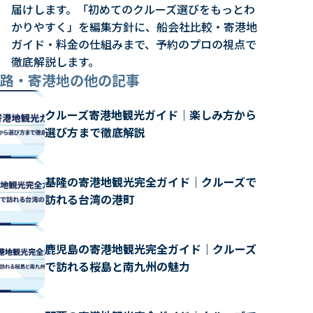
届けします。「初めてのクルーズ選びをもっとわ
かりやすく」を編集方針に、船会社比較・寄港地
ガイド・料金の仕組みまで、予約のプロの視点で
徹底解説します。
航路・寄港地の他の記事
クルーズ寄港地観光ガイド｜楽しみ方から
選び方まで徹底解説
基隆の寄港地観光完全ガイド｜クルーズで
訪れる台湾の港町
鹿児島の寄港地観光完全ガイド｜クルーズ
で訪れる桜島と南九州の魅力