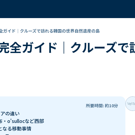
全ガイド｜クルーズで訪れる韓国の世界自然遺産の島
完全ガイド｜クルーズで
所要時間: 約10分
リアの違い
'sullocなど西部
となる移動事情