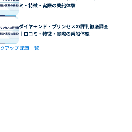
ミ・特徴・実際の乗船体験
ダイヤモンド・プリンセスの評判徹底調査
｜口コミ・特徴・実際の乗船体験
クアップ 記事一覧