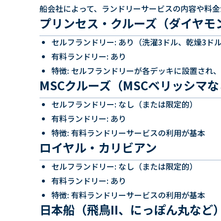
船会社によって、ランドリーサービスの内容や料金
プリンセス・クルーズ（ダイヤモ
セルフランドリー: あり（洗濯3ドル、乾燥3ド
有料ランドリー: あり
特徴: セルフランドリーが各デッキに設置され
MSCクルーズ（MSCベリッシマ
セルフランドリー: なし（または限定的）
有料ランドリー: あり
特徴: 有料ランドリーサービスの利用が基本
ロイヤル・カリビアン
セルフランドリー: なし（または限定的）
有料ランドリー: あり
特徴: 有料ランドリーサービスの利用が基本
日本船（飛鳥II、にっぽん丸など