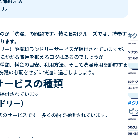
ど節約方法
ール
のが「洗濯」の問題です。特に長期クルーズでは、持参す
#
ります。
リー）や有料ランドリーサービスが提供されていますが、
にかかる費用を抑えるコツはあるのでしょうか。
種類、料金の目安、利用方法、そして洗濯費用を節約する
洗濯の心配をせずに快適に過ごしましょう。
サービスの種類
提供されています。
ンドリー）
#ク
ピ
形式のサービスです。多くの船で提供されています。