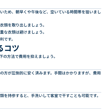
すいため、朝早くや午後など、空いている時間帯を狙いまし
に衣類を取り出しましょう。
貴重な衣類は避けましょう。
便利です。
るコツ
下の方法で費用を抑えましょう。
の方が圧倒的に安く済みます。手間はかかりますが、費用
類を持参すると、手洗いして客室で干すことも可能です。