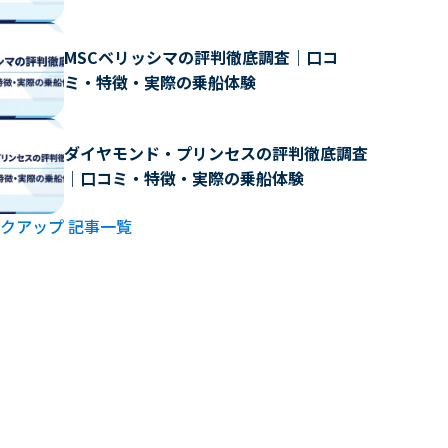
MSCベリッシマの評判徹底調査｜口コ
ミ・特徴・実際の乗船体験
ダイヤモンド・プリンセスの評判徹底調査
｜口コミ・特徴・実際の乗船体験
クアップ 記事一覧