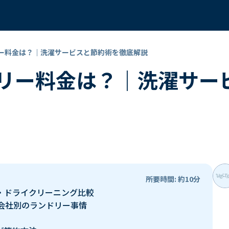
ー料金は？｜洗濯サービスと節約術を徹底解説
リー料金は？｜洗濯サー
所要時間: 約10分
・ドライクリーニング比較
会社別のランドリー事情