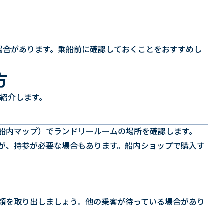
る場合があります。乗船前に確認しておくことをおすすめし
方
紹介します。
船内マップ）でランドリールームの場所を確認します。
が、持参が必要な場合もあります。船内ショップで購入す
類を取り出しましょう。他の乗客が待っている場合があり