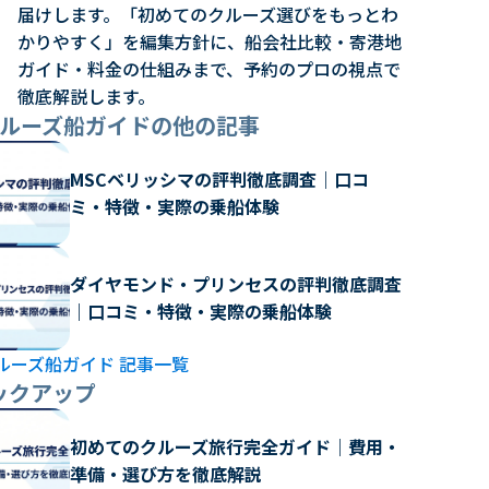
届けします。「初めてのクルーズ選びをもっとわ
かりやすく」を編集方針に、船会社比較・寄港地
ガイド・料金の仕組みまで、予約のプロの視点で
徹底解説します。
クルーズ船ガイドの他の記事
MSCベリッシマの評判徹底調査｜口コ
ミ・特徴・実際の乗船体験
ダイヤモンド・プリンセスの評判徹底調査
｜口コミ・特徴・実際の乗船体験
ルーズ船ガイド 記事一覧
ックアップ
初めてのクルーズ旅行完全ガイド｜費用・
準備・選び方を徹底解説