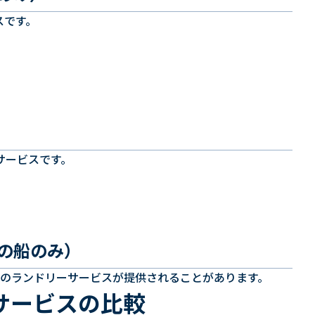
スです。
サービスです。
部の船のみ）
のランドリーサービスが提供されることがあります。
サービスの比較