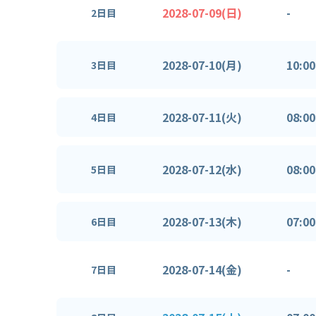
2028-07-09(日)
-
2日目
2028-07-10(月)
10:00
3日目
2028-07-11(火)
08:00
4日目
2028-07-12(水)
08:00
5日目
2028-07-13(木)
07:00
6日目
2028-07-14(金)
-
7日目