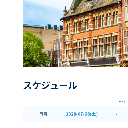
スケジュール
入港
2028-07-08(土)
-
1日目