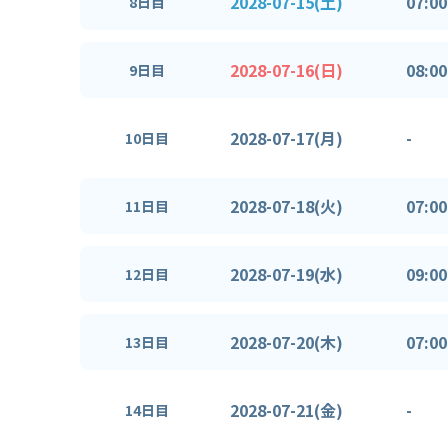
2028-07-15(土)
07:00
8日目
2028-07-16(日)
08:00
9日目
2028-07-17(月)
-
10日目
2028-07-18(火)
07:00
11日目
2028-07-19(水)
09:00
12日目
2028-07-20(木)
07:00
13日目
2028-07-21(金)
-
14日目