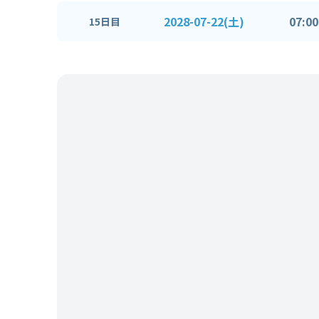
2028-07-22(土)
07:00
15日目