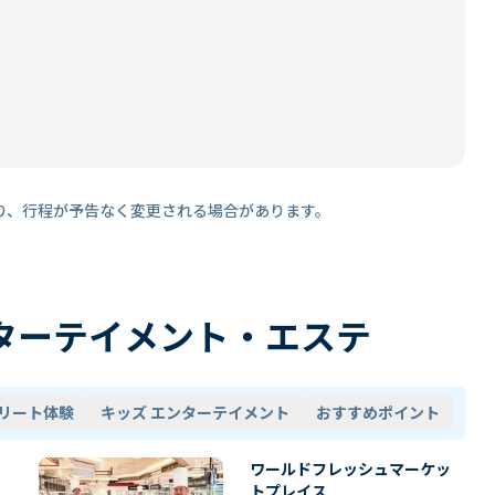
り、行程が予告なく変更される場合があります。
ターテイメント・エステ
リート体験
キッズ エンターテイメント
おすすめポイント
ワールドフレッシュマーケッ
トプレイス