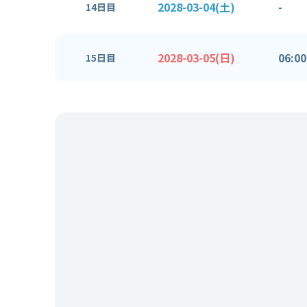
2028-03-04(土)
-
14日目
2028-03-05(日)
06:00
15日目