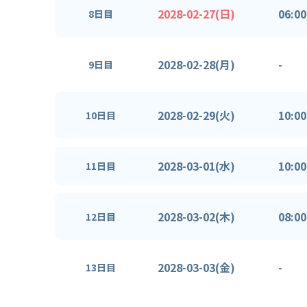
2028-02-27(日)
06:00
8日目
2028-02-28(月)
-
9日目
2028-02-29(火)
10:00
10日目
2028-03-01(水)
10:00
11日目
2028-03-02(木)
08:00
12日目
2028-03-03(金)
-
13日目