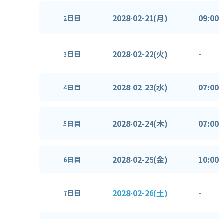
2028-02-21(月)
09:00
2日目
2028-02-22(火)
-
3日目
2028-02-23(水)
07:00
4日目
2028-02-24(木)
07:00
5日目
2028-02-25(金)
10:00
6日目
2028-02-26(土)
-
7日目