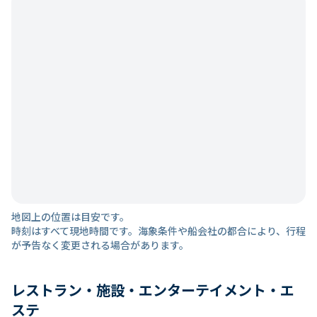
地図上の位置は目安です。
時刻はすべて現地時間です。海象条件や船会社の都合により、行程
が予告なく変更される場合があります。
レストラン・施設・エンターテイメント・エ
ステ